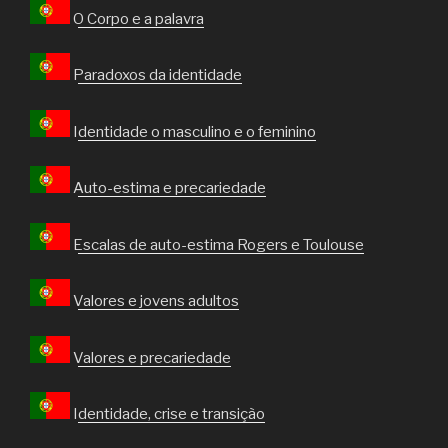
O Corpo e a palavra
Paradoxos da identidade
Identidade o masculino e o feminino
Auto-estima e precariedade
Escalas de auto-estima Rogers e Toulouse
Valores e jovens adultos
Valores e precariedade
Identidade, crise e transiçào