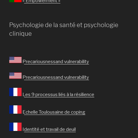
« Empowerment »
Psychologie de la santé et psychologie
clinique
Precariousnessand vulnerability
Precariousnessand vulnerability
Les 9 processus liés à la résilience
Echelle Toulousaine de coping
Identité et travail de deuil