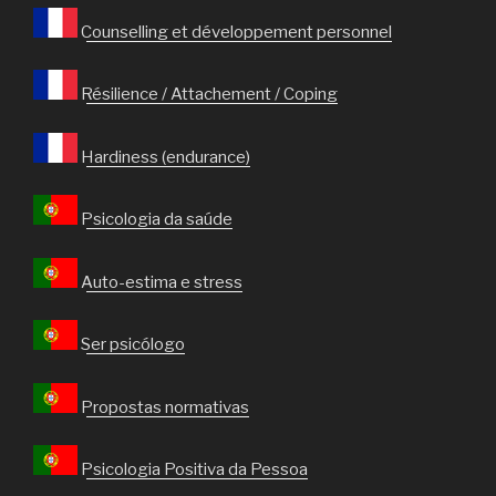
Counselling et développement personnel
Résilience / Attachement / Coping
Hardiness (endurance)
Psicologia da saúde
Auto-estima e stress
Ser psicólogo
Propostas normativas
Psicologia Positiva da Pessoa