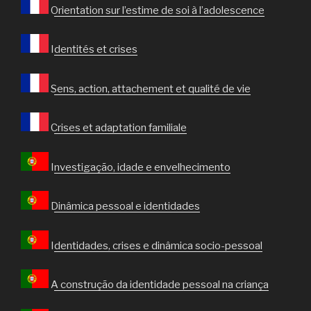
Orientation sur l’estime de soi à l’adolescence
Identités et crises
Sens, action, attachement et qualité de vie
Crises et adaptation familiale
Investigação, idade e envelhecimento
Dinâmica pessoal e identidades
Identidades, crises e dinâmica socio-pessoal
A construção da identidade pessoal na criança