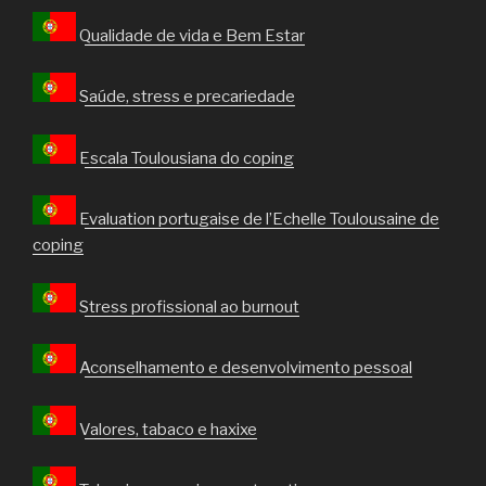
Qualidade de vida e Bem Estar
Saúde, stress e precariedade
Escala Toulousiana do coping
Evaluation portugaise de l’Echelle Toulousaine de
coping
Stress profissional ao burnout
Aconselhamento e desenvolvimento pessoal
Valores, tabaco e haxixe