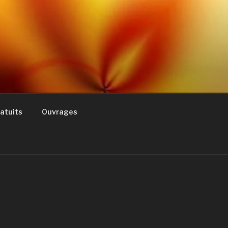
ratuits
Ouvrages